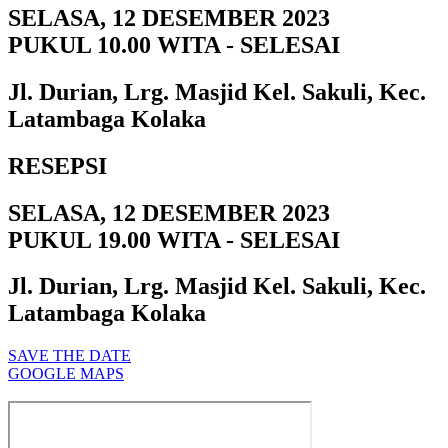
SELASA, 12 DESEMBER 2023
PUKUL 10.00 WITA - SELESAI
Jl. Durian, Lrg. Masjid Kel. Sakuli, Kec.
Latambaga Kolaka
RESEPSI
SELASA, 12 DESEMBER 2023
PUKUL 19.00 WITA - SELESAI
Jl. Durian, Lrg. Masjid Kel. Sakuli, Kec.
Latambaga Kolaka
SAVE THE DATE
GOOGLE MAPS