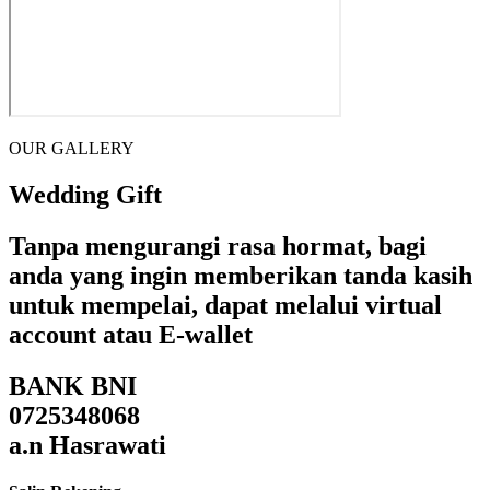
OUR GALLERY
Wedding Gift
Tanpa mengurangi rasa hormat, bagi
anda yang ingin memberikan tanda kasih
untuk mempelai, dapat melalui virtual
account atau E-wallet
BANK BNI
0725348068
a.n Hasrawati