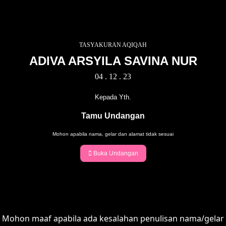
ADIVA ARSYILA SAVINA NUR
Kepada Yth.
Tamu Undangan
Mohon apabila nama, gelar dan alamat tidak sesuai
Buka Undangan
Mohon maaf apabila ada kesalahan penulisan nama/gelar