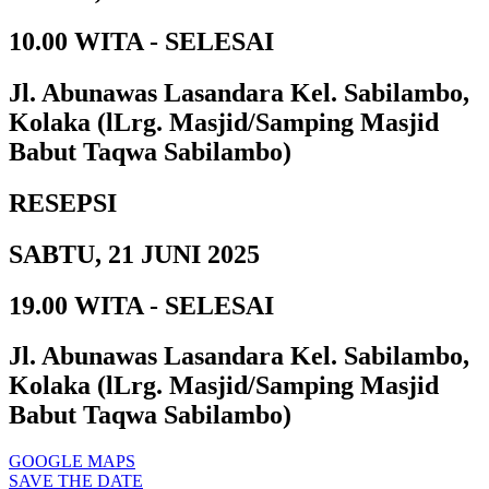
10.00 WITA - SELESAI
Jl. Abunawas Lasandara Kel. Sabilambo,
Kolaka (lLrg. Masjid/Samping Masjid
Babut Taqwa Sabilambo)
RESEPSI
SABTU, 21 JUNI 2025
19.00 WITA - SELESAI
Jl. Abunawas Lasandara Kel. Sabilambo,
Kolaka (lLrg. Masjid/Samping Masjid
Babut Taqwa Sabilambo)
GOOGLE MAPS
SAVE THE DATE