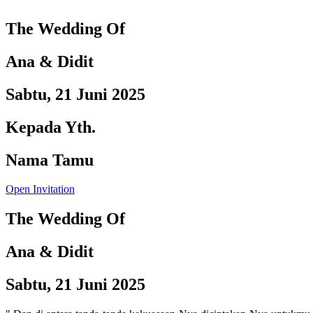
The Wedding Of
Ana & Didit
Sabtu, 21 Juni 2025
Kepada Yth.
Nama Tamu
Open Invitation
The Wedding Of
Ana & Didit
Sabtu, 21 Juni 2025