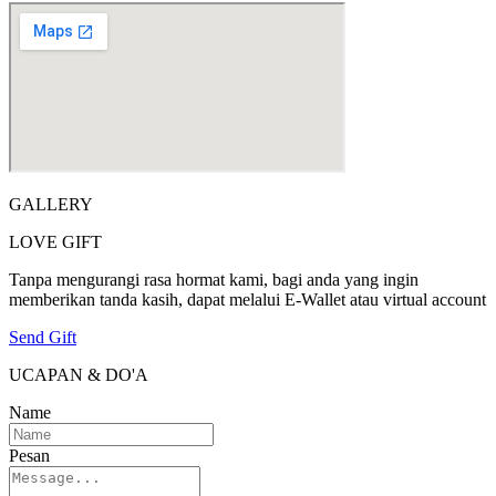
GALLERY
LOVE GIFT
Tanpa mengurangi rasa hormat kami, bagi anda yang ingin
memberikan tanda kasih, dapat melalui E-Wallet atau virtual account
Send Gift
UCAPAN & DO'A
Name
Pesan