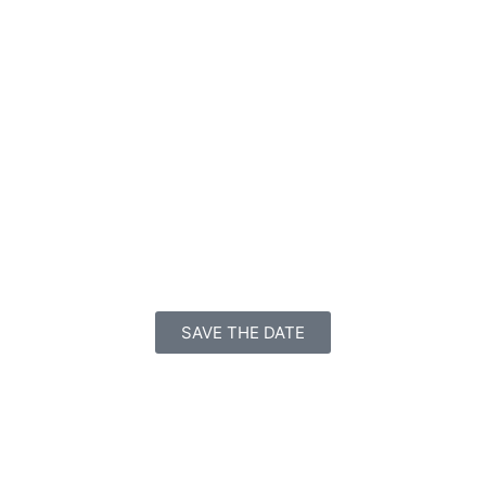
SAVE THE DATE