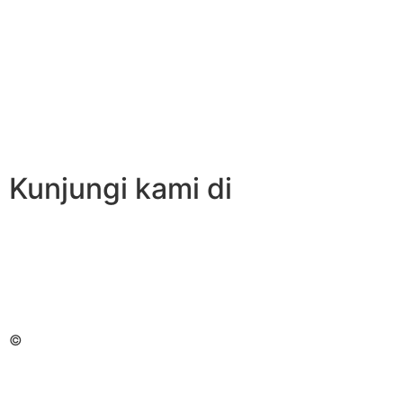
Kunjungi kami di
©