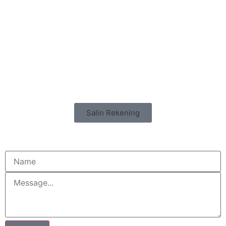
Salin Rekening