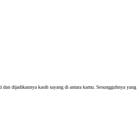
ti dan dijadikannya kasih sayang di antara kamu. Sesungguhnya yang