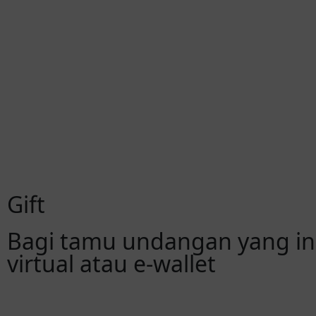
Gift
Bagi tamu undangan yang in
virtual atau e-wallet