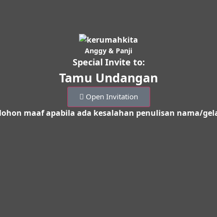
Anggy & Panji
Special Invite to:
Tamu Undangan
Open Invitation
ohon maaf apabila ada kesalahan penulisan nama/gel