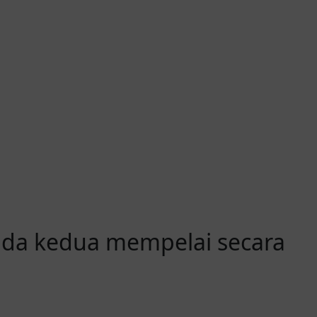
ada kedua mempelai secara