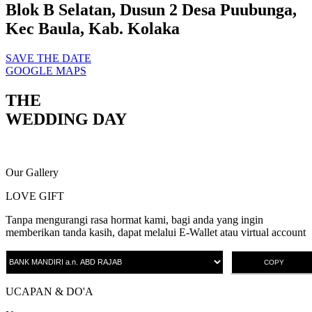
Blok B Selatan, Dusun 2 Desa Puubunga,
Kec Baula, Kab. Kolaka
SAVE THE DATE
GOOGLE MAPS
THE
WEDDING DAY
Our Gallery
LOVE GIFT
Tanpa mengurangi rasa hormat kami, bagi anda yang ingin
memberikan tanda kasih, dapat melalui E-Wallet atau virtual account
COPY
UCAPAN & DO'A