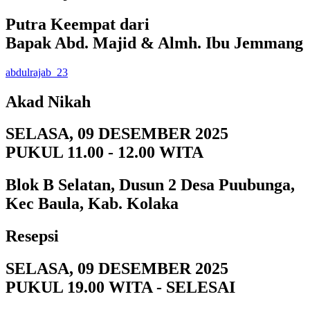
Putra Keempat dari
Bapak Abd. Majid & Almh. Ibu Jemmang
abdulrajab_23
Akad Nikah
SELASA, 09 DESEMBER 2025
PUKUL 11.00 - 12.00 WITA
Blok B Selatan, Dusun 2 Desa Puubunga,
Kec Baula, Kab. Kolaka
Resepsi
SELASA, 09 DESEMBER 2025
PUKUL 19.00 WITA - SELESAI