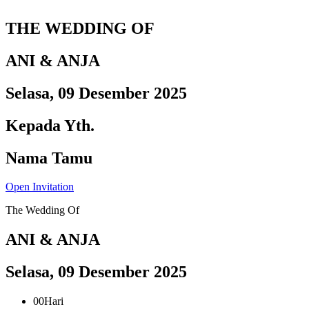
THE WEDDING OF
ANI & ANJA
Selasa, 09 Desember 2025
Kepada Yth.
Nama Tamu
Open Invitation
The Wedding Of
ANI & ANJA
Selasa, 09 Desember 2025
00
Hari