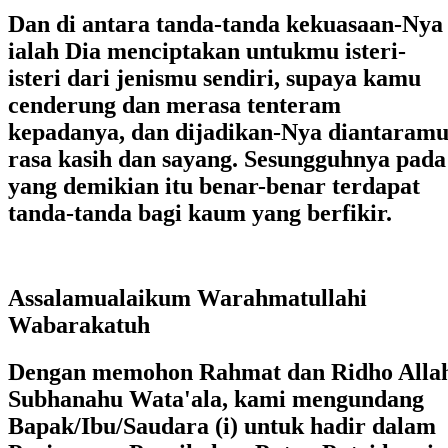
Dan di antara tanda-tanda kekuasaan-Nya
ialah Dia menciptakan untukmu isteri-
isteri dari jenismu sendiri, supaya kamu
cenderung dan merasa tenteram
kepadanya, dan dijadikan-Nya diantaram
rasa kasih dan sayang. Sesungguhnya pada
yang demikian itu benar-benar terdapat
tanda-tanda bagi kaum yang berfikir.
Assalamualaikum Warahmatullahi
Wabarakatuh
Dengan memohon Rahmat dan Ridho Alla
Subhanahu Wata'ala, kami mengundang
Bapak/Ibu/Saudara (i) untuk hadir dalam