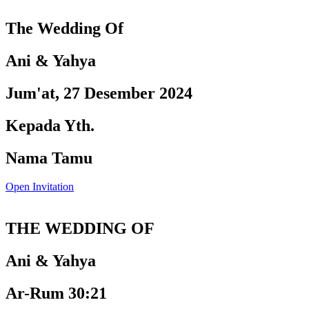
The Wedding Of
Ani & Yahya
Jum'at, 27 Desember 2024
Kepada Yth.
Nama Tamu
Open Invitation
THE WEDDING OF
Ani & Yahya
Ar-Rum 30:21