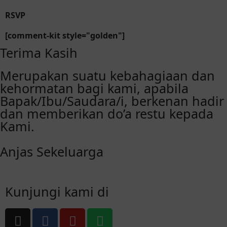
RSVP
[comment-kit style="golden"]
Terima Kasih
Merupakan suatu kebahagiaan dan
kehormatan bagi kami, apabila
Bapak/Ibu/Saudara/i, berkenan hadir
dan memberikan do’a restu kepada
Kami.
Anjas Sekeluarga
Kunjungi kami di