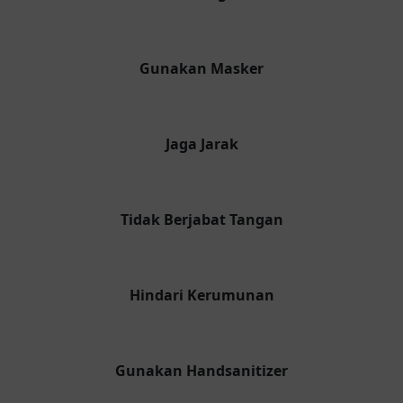
Gunakan Masker
Jaga Jarak
Tidak Berjabat Tangan
Hindari Kerumunan
Gunakan Handsanitizer