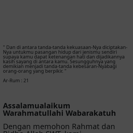
" Dan di antara tanda-tanda kekuasaan-Nya diciptakan-
Nya untukmu pasangan hidup dari jenismu sendiri
supaya kamu dapat ketenangan hati dan dijadikannya
kasih sayang di antara kamu. Sesungguhnya yang
demikian menjadi tanda-tanda kebesaran-Nyabagi
orang-orang yang berpikir. "
Ar-Rum : 21
Assalamualaikum
Warahmatullahi Wabarakatuh
Dengan memohon Rahmat dan