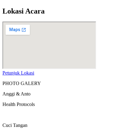
Lokasi Acara
Petunjuk Lokasi
PHOTO GALERY
Anggi & Anto
Health Protocols
Cuci Tangan