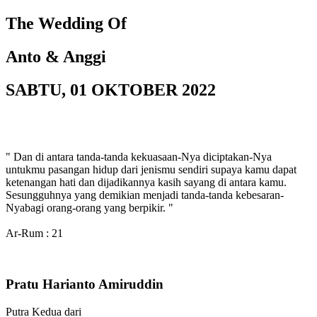
The Wedding Of
Anto & Anggi
SABTU, 01 OKTOBER 2022
" Dan di antara tanda-tanda kekuasaan-Nya diciptakan-Nya
untukmu pasangan hidup dari jenismu sendiri supaya kamu dapat
ketenangan hati dan dijadikannya kasih sayang di antara kamu.
Sesungguhnya yang demikian menjadi tanda-tanda kebesaran-
Nyabagi orang-orang yang berpikir. "
Ar-Rum : 21
Pratu Harianto Amiruddin
Putra Kedua dari