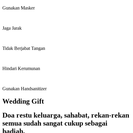
Gunakan Masker
Jaga Jarak
Tidak Berjabat Tangan
Hindari Kerumunan
Gunakan Handsanitizer
Wedding Gift
Doa restu keluarga, sahabat, rekan-rekan
semua sudah sangat cukup sebagai
hadiah,