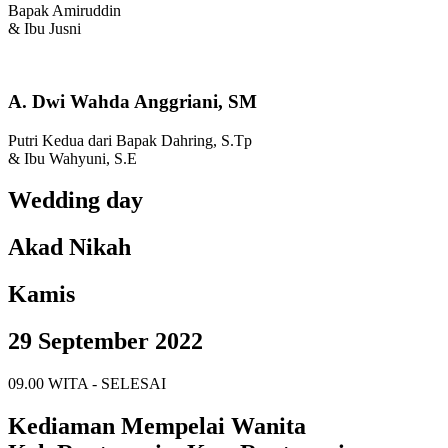
Bapak Amiruddin
& Ibu Jusni
A. Dwi Wahda Anggriani, SM
Putri Kedua dari Bapak Dahring, S.Tp
& Ibu Wahyuni, S.E
Wedding day
Akad Nikah
Kamis
29 September 2022
09.00 WITA - SELESAI
Kediaman Mempelai Wanita