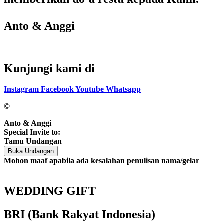
Anto & Anggi
Kunjungi kami di
Instagram
Facebook
Youtube
Whatsapp
©
Anto & Anggi
Special Invite to:
Tamu Undangan
Buka Undangan
Mohon maaf apabila ada kesalahan penulisan nama/gelar
WEDDING GIFT
BRI (Bank Rakyat Indonesia)