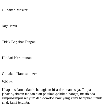
Gunakan Masker
Jaga Jarak
Tidak Berjabat Tangan
Hindari Kerumunan
Gunakan Handsanitizer
Wishes
Ucapan selamat dan kebahagiaan bisa dari mana saja. Tanpa
jabatan-jabatan tangan atau pelukan-pelukan hangat, masih ada
simpul-simpul senyum dan doa-doa baik yang kami harapkan untuk
anak kami tercinta.