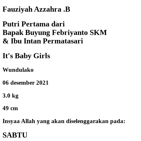
Fauziyah Azzahra .B
Putri Pertama dari
Bapak Buyung Febriyanto SKM
& Ibu Intan Permatasari
It's Baby Girls
Wundulako
06 desember 2021
3.0 kg
49 cm
Insyaa Allah yang akan diselenggarakan pada:
SABTU