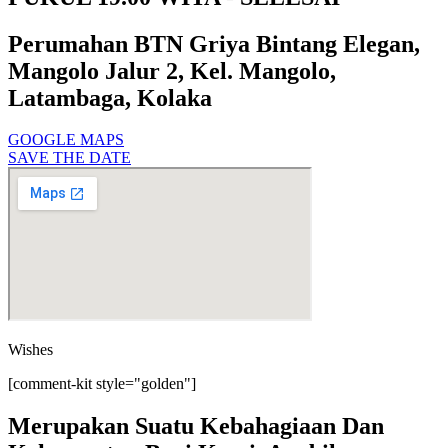
Perumahan BTN Griya Bintang Elegan,
Mangolo Jalur 2, Kel. Mangolo,
Latambaga, Kolaka
GOOGLE MAPS
SAVE THE DATE
Wishes
[comment-kit style="golden"]
Merupakan Suatu Kebahagiaan Dan