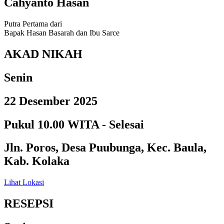
Cahyanto Hasan
Putra Pertama dari
Bapak Hasan Basarah dan Ibu Sarce
AKAD NIKAH
Senin
22 Desember 2025
Pukul 10.00 WITA - Selesai
Jln. Poros, Desa Puubunga, Kec. Baula,
Kab. Kolaka
Lihat Lokasi
RESEPSI