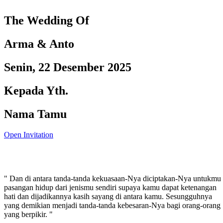
The Wedding Of
Arma & Anto
Senin, 22 Desember 2025
Kepada Yth.
Nama Tamu
Open Invitation
" Dan di antara tanda-tanda kekuasaan-Nya diciptakan-Nya untukmu
pasangan hidup dari jenismu sendiri supaya kamu dapat ketenangan
hati dan dijadikannya kasih sayang di antara kamu. Sesungguhnya
yang demikian menjadi tanda-tanda kebesaran-Nya bagi orang-orang
yang berpikir. "