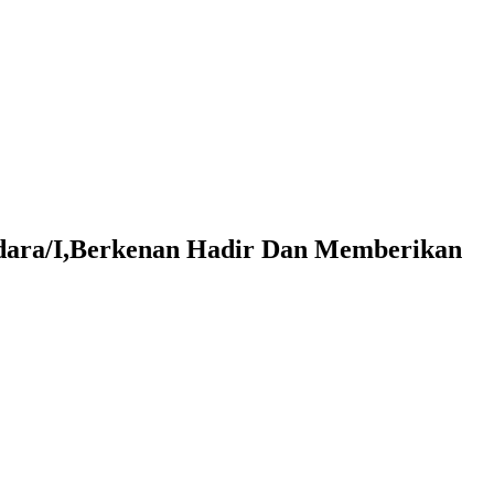
dara/I,Berkenan Hadir Dan Memberikan