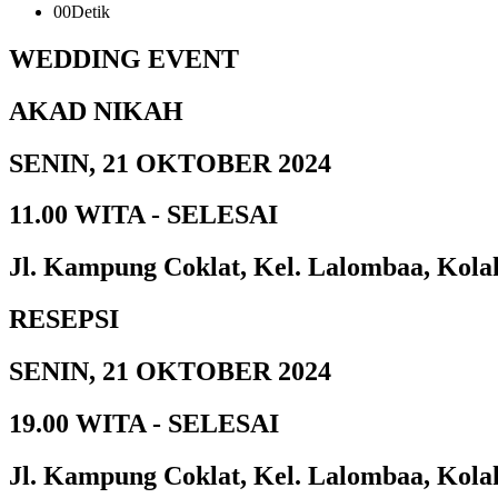
00
Detik
WEDDING EVENT
AKAD NIKAH
SENIN, 21 OKTOBER 2024
11.00 WITA - SELESAI
Jl. Kampung Coklat, Kel. Lalombaa, Kola
RESEPSI
SENIN, 21 OKTOBER 2024
19.00 WITA - SELESAI
Jl. Kampung Coklat, Kel. Lalombaa, Kola