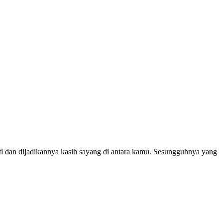
ti dan dijadikannya kasih sayang di antara kamu. Sesungguhnya yang