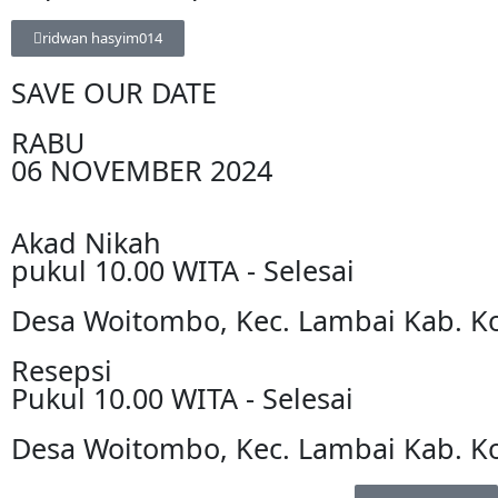
ridwan hasyim014
SAVE OUR DATE
RABU
06 NOVEMBER 2024
Akad Nikah
pukul 10.00 WITA - Selesai
Desa Woitombo, Kec. Lambai Kab. Ko
Resepsi
Pukul 10.00 WITA - Selesai
Desa Woitombo, Kec. Lambai Kab. Ko