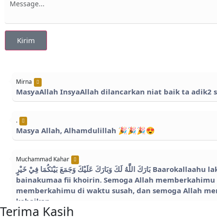
Kirim
Mirna
MasyaAllah InsyaAllah dilancarkan niat baik ta adik2
.
Masya Allah, Alhamdulillah 🎉🎉🎉😍
Muchammad Kahar
بَارَكَ اللَّهُ لَكَ وَبَارَكَ عَلَيْكَ وَجَمَعَ بَيْنَكُمَا فِيْ خَيْرٍ Baarokallaahu laka wa baaroka 'alaika wa jama'a
bainakumaa fii khoirin. Semoga Allah memberkahimu 
memberkahimu di waktu susah, dan semoga Allah me
kebaikan.
Terima Kasih