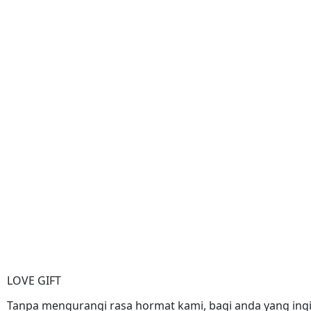
LOVE GIFT
Tanpa mengurangi rasa hormat kami, bagi anda yang ing