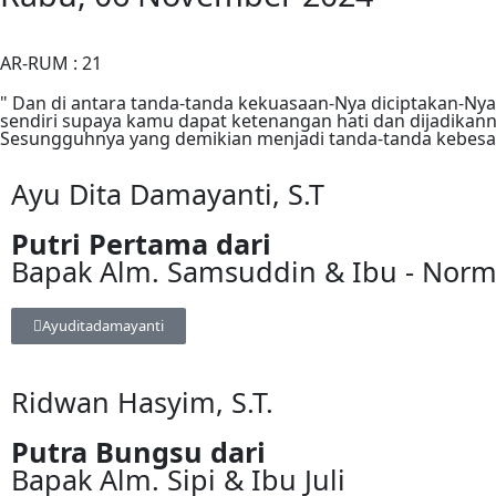
AR-RUM : 21
" Dan di antara tanda-tanda kekuasaan-Nya diciptakan-Ny
sendiri supaya kamu dapat ketenangan hati dan dijadikann
Sesungguhnya yang demikian menjadi tanda-tanda kebesar
Ayu Dita Damayanti, S.T
Putri Pertama dari
Bapak Alm. Samsuddin & Ibu - Norm
Ayuditadamayanti
Ridwan Hasyim, S.T.
Putra Bungsu dari
Bapak Alm. Sipi & Ibu Juli