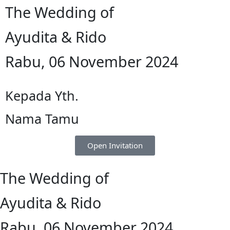
The Wedding of
Ayudita & Rido
Rabu, 06 November 2024
Kepada Yth.
Nama Tamu
Open Invitation
The Wedding of
Ayudita & Rido
Rabu, 06 November 2024