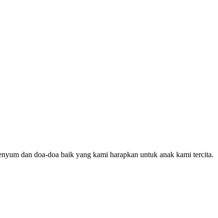
senyum dan doa-doa baik yang kami harapkan untuk anak kami tercita.