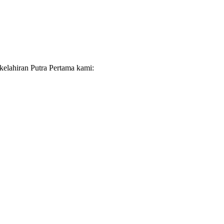
lahiran Putra Pertama kami: