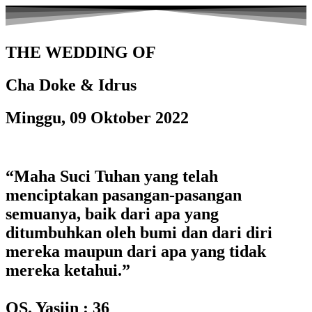
THE WEDDING OF
Cha Doke & Idrus
Minggu, 09 Oktober 2022
“Maha Suci Tuhan yang telah
menciptakan pasangan-pasangan
semuanya, baik dari apa yang
ditumbuhkan oleh bumi dan dari diri
mereka maupun dari apa yang tidak
mereka ketahui.”
QS. Yasiin : 36