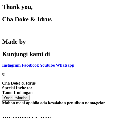
Thank you,
Cha Doke & Idrus
Made by
Kunjungi kami di
Instagram
Facebook
Youtube
Whatsapp
©
Cha Doke & Idrus
Special Invite to:
Tamu Undangan
Open Invitation
Mohon maaf apabila ada kesalahan penulisan nama/gelar