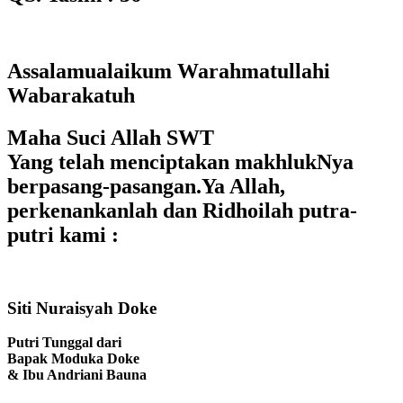
Assalamualaikum Warahmatullahi
Wabarakatuh
Maha Suci Allah SWT
Yang telah menciptakan makhlukNya
berpasang-pasangan.Ya Allah,
perkenankanlah dan Ridhoilah putra-
putri kami :
Siti Nuraisyah Doke
Putri Tunggal dari
Bapak Moduka Doke
& Ibu Andriani Bauna