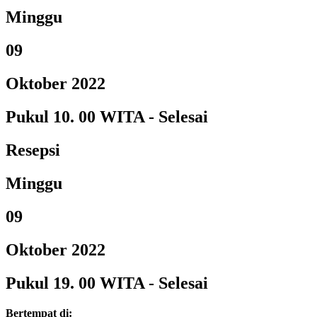
Minggu
09
Oktober 2022
Pukul 10. 00 WITA - Selesai
Resepsi
Minggu
09
Oktober 2022
Pukul 19. 00 WITA - Selesai
Bertempat di
: