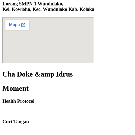
Lorong SMPN 1 Wundulako,
Kel. Kowioha, Kec. Wundulako Kab. Kolaka
Cha Doke &amp Idrus
Moment
Health Protocol
Cuci Tangan