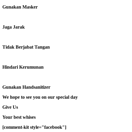
Gunakan Masker
Jaga Jarak
Tidak Berjabat Tangan
Hindari Kerumunan
Gunakan Handsanitizer
We hope to see you on our special day
Give Us
Your best whises
[comment-kit style="facebook"]