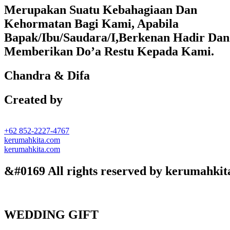
Merupakan Suatu Kebahagiaan Dan
Kehormatan Bagi Kami, Apabila
Bapak/Ibu/Saudara/I,Berkenan Hadir Dan
Memberikan Do’a Restu Kepada Kami.
Chandra & Difa
Created by
+62 852-2227-4767
kerumahkita.com
kerumahkita.com
&#0169 All rights reserved by kerumahkit
WEDDING GIFT