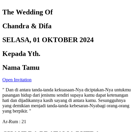
The Wedding Of
Chandra & Difa
SELASA, 01 OKTOBER 2024
Kepada Yth.
Nama Tamu
Open Invitation
" Dan di antara tanda-tanda kekuasaan-Nya diciptakan-Nya untukmu
pasangan hidup dari jenismu sendiri supaya kamu dapat ketenangan
hati dan dijadikannya kasih sayang di antara kamu. Sesungguhnya
yang demikian menjadi tanda-tanda kebesaran-Nyabagi orang-orang
yang berpikir. "
Ar-Rum : 21