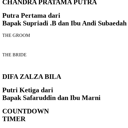
CHANDRA PRATAMA PUTRA
Putra Pertama dari
Bapak Supriadi .B dan Ibu Andi Subaedah
THE GROOM
THE BRIDE
DIFA ZALZA BILA
Putri Ketiga dari
Bapak Safaruddin dan Ibu Marni
COUNTDOWN
TIMER