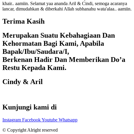
khair.. aamiin. Selamat yaa ananda Aril & Cindi, semoga acaranya
lancar, dimudahkan & diberkahi Allah subhanahu wata'alaa.. aamiin.
Terima Kasih
Merupakan Suatu Kebahagiaan Dan
Kehormatan Bagi Kami, Apabila
Bapak/Ibu/Saudara/I,
Berkenan Hadir Dan Memberikan Do’a
Restu Kepada Kami.
Cindy & Aril
Kunjungi kami di
Instagram
Facebook
Youtube
Whatsapp
© Copyright Alright reserved