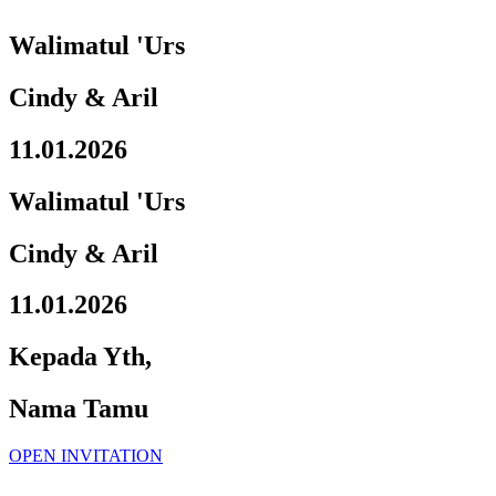
Walimatul 'Urs
Cindy & Aril
11.01.2026
Walimatul 'Urs
Cindy & Aril
11.01.2026
Kepada Yth,
Nama Tamu
OPEN INVITATION