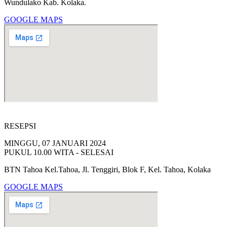
Wundulako Kab. Kolaka.
GOOGLE MAPS
RESEPSI
MINGGU, 07 JANUARI 2024
PUKUL 10.00 WITA - SELESAI
BTN Tahoa Kel.Tahoa, Jl. Tenggiri, Blok F, Kel. Tahoa, Kolaka
GOOGLE MAPS