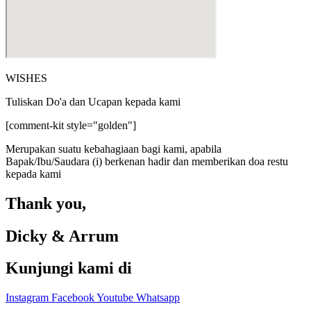
WISHES
Tuliskan Do'a dan Ucapan kepada kami
[comment-kit style="golden"]
Merupakan suatu kebahagiaan bagi kami, apabila
Bapak/Ibu/Saudara (i) berkenan hadir dan memberikan doa restu
kepada kami
Thank you,
Dicky & Arrum
Kunjungi kami di
Instagram
Facebook
Youtube
Whatsapp