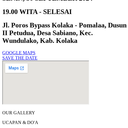
19.00 WITA - SELESAI
Jl. Poros Bypass Kolaka - Pomalaa, Dusun
II Petudua, Desa Sabiano, Kec.
Wundulako, Kab. Kolaka
GOOGLE MAPS
SAVE THE DATE
OUR GALLERY
UCAPAN & DO'A