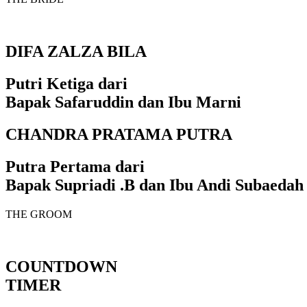
DIFA ZALZA BILA
Putri Ketiga dari
Bapak Safaruddin dan Ibu Marni
CHANDRA PRATAMA PUTRA
Putra Pertama dari
Bapak Supriadi .B dan Ibu Andi Subaedah
THE GROOM
COUNTDOWN
TIMER