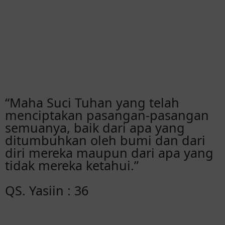
“Maha Suci Tuhan yang telah
menciptakan pasangan-pasangan
semuanya, baik dari apa yang
ditumbuhkan oleh bumi dan dari
diri mereka maupun dari apa yang
tidak mereka ketahui.”
QS. Yasiin : 36