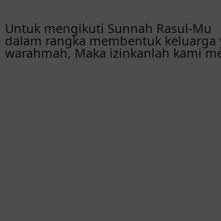
Untuk mengikuti Sunnah Rasul-Mu
dalam rangka membentuk keluarga 
warahmah, Maka izinkanlah kami m