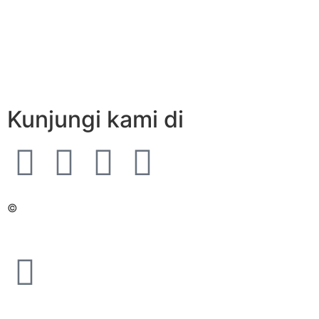
Kunjungi kami di
©