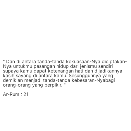
" Dan di antara tanda-tanda kekuasaan-Nya diciptakan-
Nya untukmu pasangan hidup dari jenismu sendiri
supaya kamu dapat ketenangan hati dan dijadikannya
kasih sayang di antara kamu. Sesungguhnya yang
demikian menjadi tanda-tanda kebesaran-Nyabagi
orang-orang yang berpikir. "
Ar-Rum : 21