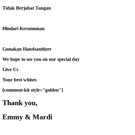
Tidak Berjabat Tangan
Hindari Kerumunan
Gunakan Handsanitizer
We hope to see you on our special day
Give Us
Your best whises
[comment-kit style="golden"]
Thank you,
Emmy & Mardi