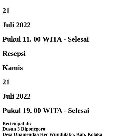
21
Juli 2022
Pukul 11. 00 WITA - Selesai
Resepsi
Kamis
21
Juli 2022
Pukul 19. 00 WITA - Selesai
Bertempat di
:
Dusun 3 Diponegoro
Desa Unamendaa Kec Wundulako, Kab. Kolaka