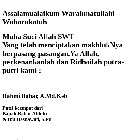
Assalamualaikum Warahmatullahi
Wabarakatuh
Maha Suci Allah SWT
Yang telah menciptakan makhlukNya
berpasang-pasangan.Ya Allah,
perkenankanlah dan Ridhoilah putra-
putri kami :
Rahmi Bahar, A.Md.Keb
Putri keempat dari
Bapak Bahar Abidin
& Ibu Hasnawati, S.Pd