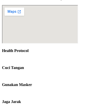
Health Protocol
Cuci Tangan
Gunakan Masker
Jaga Jarak