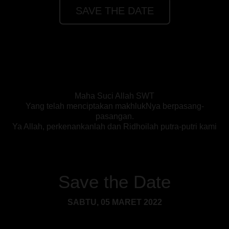
SAVE THE DATE
Maha Suci Allah SWT
Yang telah menciptakan makhlukNya berpasang-
pasangan.
Ya Allah, perkenankanlah dan Ridhoilah putra-putri kami
Save the Date
SABTU, 05 MARET 2022