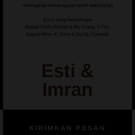
melengkapi kebahagiaan kami sekeluarga
Kami yang berbahagia
Bapak Ferlin Muliaji & Ibu Satria, S.Pd.I
Bapak Mina .K (Alm) & Ibu Hj. Hasniati
Esti &
Imran
KIRIMKAN PESAN