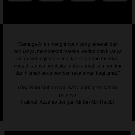
“Semoga Allah menghimpun yang terserak dari
keduanya, memberkati mereka berdua dan kiranya
Allah meningkatkan kualitas keturunan mereka,
menjadikannya pembuka pintu rahmat, sumber ilmu
dan hikmah serta pemberi rasa aman bagi umat.”
(Doa Nabi Muhammad SAW, pada pernikahan
putrinya
Fatimah Azzahra dengan Ali Bin Abi Thalib)