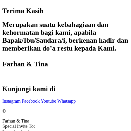
Terima Kasih
Merupakan suatu kebahagiaan dan
kehormatan bagi kami, apabila
Bapak/Ibu/Saudara/i, berkenan hadir dan
memberikan do’a restu kepada Kami.
Farhan & Tina
Kunjungi kami di
Instagram
Facebook
Youtube
Whatsapp
©
Farhan & Tina
Special Invite To: