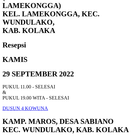
LAMEKONGGA)
KEL. LAMEKONGGA, KEC.
WUNDULAKO,
KAB. KOLAKA
Resepsi
KAMIS
29 SEPTEMBER 2022
PUKUL 11.00 - SELESAI
&
PUKUL 19.00 WITA - SELESAI
DUSUN 4 KOWUNA
KAMP. MAROS, DESA SABIANO
KEC. WUNDULAKO, KAB. KOLAKA