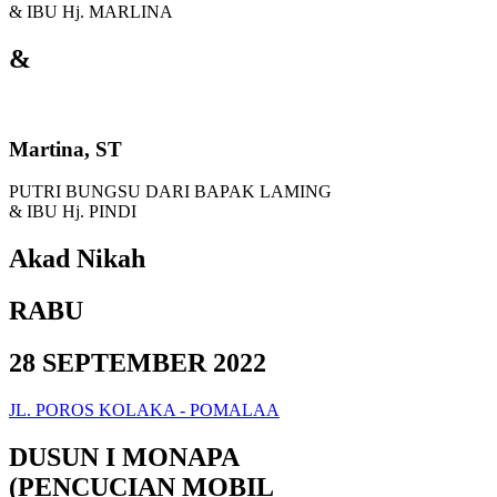
& IBU Hj. MARLINA
&
Martina, ST
PUTRI BUNGSU DARI BAPAK LAMING
& IBU Hj. PINDI
Akad Nikah
RABU
28 SEPTEMBER 2022
JL. POROS KOLAKA - POMALAA
DUSUN I MONAPA
(PENCUCIAN MOBIL