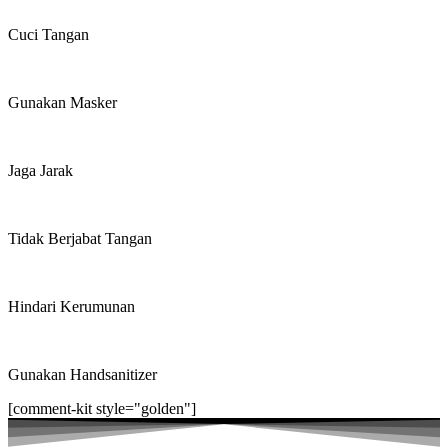
Cuci Tangan
Gunakan Masker
Jaga Jarak
Tidak Berjabat Tangan
Hindari Kerumunan
Gunakan Handsanitizer
[comment-kit style="golden"]