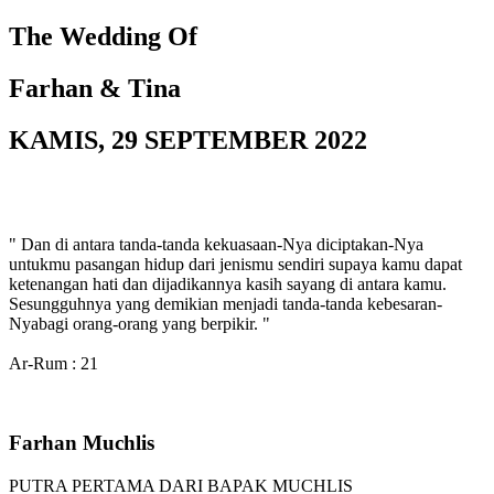
The Wedding Of
Farhan & Tina
KAMIS, 29 SEPTEMBER 2022
" Dan di antara tanda-tanda kekuasaan-Nya diciptakan-Nya
untukmu pasangan hidup dari jenismu sendiri supaya kamu dapat
ketenangan hati dan dijadikannya kasih sayang di antara kamu.
Sesungguhnya yang demikian menjadi tanda-tanda kebesaran-
Nyabagi orang-orang yang berpikir. "
Ar-Rum : 21
Farhan Muchlis
PUTRA PERTAMA DARI BAPAK MUCHLIS