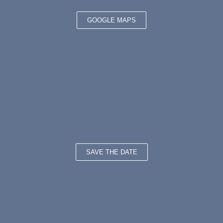
GOOGLE MAPS
SAVE THE DATE