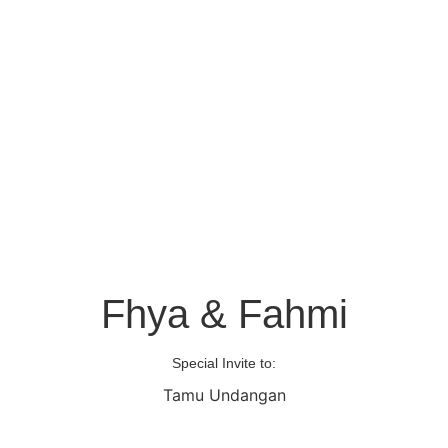
Fhya & Fahmi
Special Invite to:
Tamu Undangan