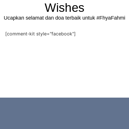
Wishes
Ucapkan selamat dan doa terbaik untuk #FhyaFahmi
[comment-kit style="facebook"]