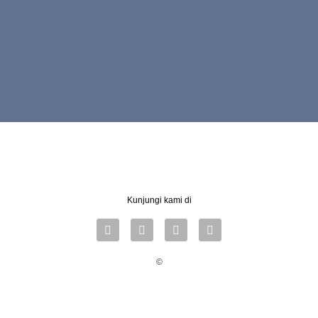
Kunjungi kami di
©