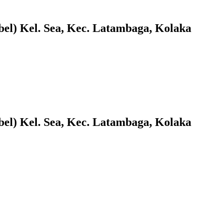
el) Kel. Sea, Kec. Latambaga, Kolaka
el) Kel. Sea, Kec. Latambaga, Kolaka