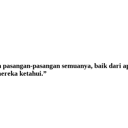
 pasangan-pasangan semuanya, baik dari a
ereka ketahui.”