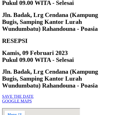
Pukul 09.00 WITA - Selesai
Jln. Badak, Lrg Cendana (Kampung
Bugis, Samping Kantor Lurah
Wundumbatu) Rahandouna - Poasia
RESEPSI
Kamis, 09 Februari 2023
Pukul 09.00 WITA - Selesai
Jln. Badak, Lrg Cendana (Kampung
Bugis, Samping Kantor Lurah
Wundumbatu) Rahandouna - Poasia
SAVE THE DATE
GOOGLE MAPS