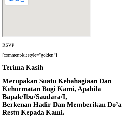
RSVP
[comment-kit style="golden"]
Terima Kasih
Merupakan Suatu Kebahagiaan Dan
Kehormatan Bagi Kami, Apabila
Bapak/Ibu/Saudara/I,
Berkenan Hadir Dan Memberikan Do’a
Restu Kepada Kami.