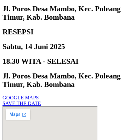
Jl. Poros Desa Mambo, Kec. Poleang
Timur, Kab. Bombana
RESEPSI
Sabtu, 14 Juni 2025
18.30 WITA - SELESAI
Jl. Poros Desa Mambo, Kec. Poleang
Timur, Kab. Bombana
GOOGLE MAPS
SAVE THE DATE