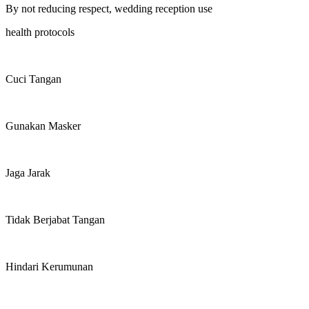
By not reducing respect, wedding reception use
health protocols
Cuci Tangan
Gunakan Masker
Jaga Jarak
Tidak Berjabat Tangan
Hindari Kerumunan