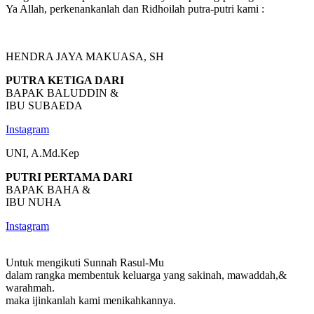
Ya Allah, perkenankanlah dan Ridhoilah putra-putri kami :
HENDRA JAYA MAKUASA, SH
PUTRA KETIGA DARI
BAPAK BALUDDIN &
IBU SUBAEDA
Instagram
UNI, A.Md.Kep
PUTRI PERTAMA DARI
BAPAK BAHA &
IBU NUHA
Instagram
Untuk mengikuti Sunnah Rasul-Mu
dalam rangka membentuk keluarga yang sakinah, mawaddah,&
warahmah.
maka ijinkanlah kami menikahkannya.