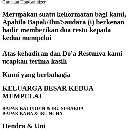
Gunakan Handsanitizer
Merupakan suatu kehormatan bagi kami,
Apabila Bapak/Ibu/Saudara (i) berkenan
hadir memberikan doa restu kepada
kedua mempelai
Atas kehadiran dan Do'a Restunya kami
ucapkan terima kasih
Kami yang berbahagia
KELUARGA BESAR KEDUA
MEMPELAI
BAPAK BALUDDIN & IBU SUBAEDA
BAPAK BAHA & IBU NUHA
Hendra & Uni