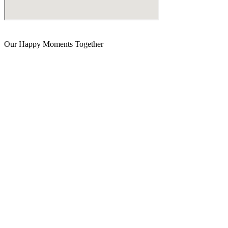
Our Happy Moments Together