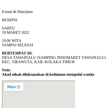
Events & Directions
RESEPSI
SABTU
19 MARET 2022
19.00 WITA
SAMPAI SELESAI
BERTEMPAT DI
:
DESA TAWAINALU (SAMPING INDOMARET TAWAINALU)
KEC. TIRAWUTA, KAB. KOLAKA TIMUR
Note:
Akad nikah dilaksanakan di kediaman mempelai wanita