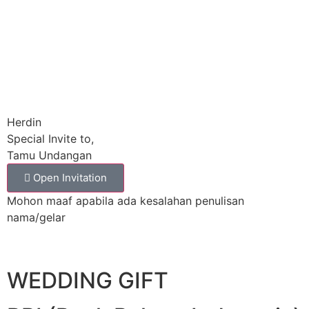
Herdin
Special Invite to,
Tamu Undangan
Open Invitation
Mohon maaf apabila ada kesalahan penulisan
nama/gelar
WEDDING GIFT