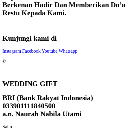
Berkenan Hadir Dan Memberikan Do’a
Restu Kepada Kami.
Kunjungi kami di
Instagram
Facebook
Youtube
Whatsapp
©
WEDDING GIFT
BRI (Bank Rakyat Indonesia)
033901111840500
a.n. Naurah Nabila Utami
Salin