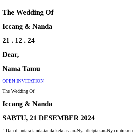
The Wedding Of
Iccang & Nanda
21 . 12 . 24
Dear,
Nama Tamu
OPEN INVITATION
The Wedding Of
Iccang & Nanda
SABTU, 21 DESEMBER 2024
" Dan di antara tanda-tanda kekuasaan-Nya diciptakan-Nya untukmu