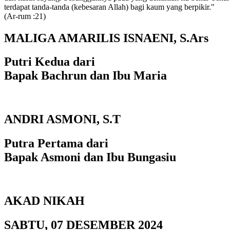
terdapat tanda-tanda (kebesaran Allah) bagi kaum yang berpikir."
(Ar-rum :21)
MALIGA AMARILIS ISNAENI, S.Ars
Putri Kedua dari
Bapak Bachrun dan Ibu Maria
ANDRI ASMONI, S.T
Putra Pertama dari
Bapak Asmoni dan Ibu Bungasiu
AKAD NIKAH
SABTU, 07 DESEMBER 2024