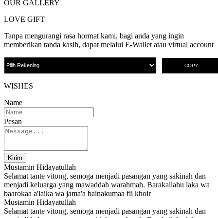
OUR GALLERY
LOVE GIFT
Tanpa mengurangi rasa hormat kami, bagi anda yang ingin
memberikan tanda kasih, dapat melalui E-Wallet atau virtual account
COPY
WISHES
Name
Pesan
Kirim
Mustamin Hidayatullah
Selamat tante vitong, semoga menjadi pasangan yang sakinah dan
menjadi keluarga yang mawaddah warahmah. Barakallahu laka wa
baarokaa a'laika wa jama'a bainakumaa fii khoir
Mustamin Hidayatullah
Selamat tante vitong, semoga menjadi pasangan yang sakinah dan