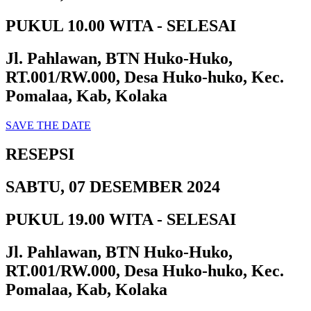
PUKUL 10.00 WITA - SELESAI
Jl. Pahlawan, BTN Huko-Huko,
RT.001/RW.000, Desa Huko-huko, Kec.
Pomalaa, Kab, Kolaka
SAVE THE DATE
RESEPSI
SABTU, 07 DESEMBER 2024
PUKUL 19.00 WITA - SELESAI
Jl. Pahlawan, BTN Huko-Huko,
RT.001/RW.000, Desa Huko-huko, Kec.
Pomalaa, Kab, Kolaka