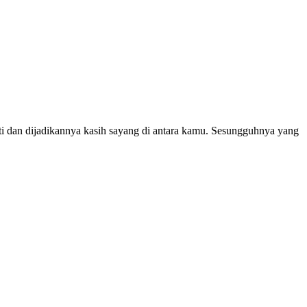
ti dan dijadikannya kasih sayang di antara kamu. Sesungguhnya yang