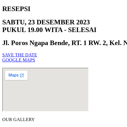
RESEPSI
SABTU, 23 DESEMBER 2023
PUKUL 19.00 WITA - SELESAI
Jl. Poros Ngapa Bende, RT. 1 RW. 2, Kel.
SAVE THE DATE
GOOGLE MAPS
OUR GALLERY