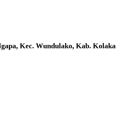
 Ngapa, Kec. Wundulako, Kab. Kolaka