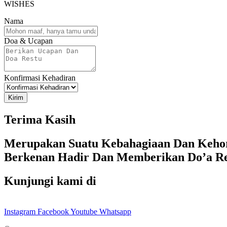
WISHES
Nama
Doa & Ucapan
Konfirmasi Kehadiran
Kirim
Terima Kasih
Merupakan Suatu Kebahagiaan Dan Kehor
Berkenan Hadir Dan Memberikan Do’a R
Kunjungi kami di
Instagram
Facebook
Youtube
Whatsapp