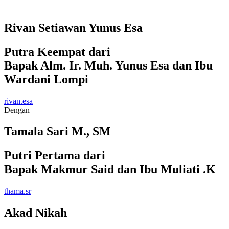
Rivan Setiawan Yunus Esa
Putra Keempat dari
Bapak Alm. Ir. Muh. Yunus Esa dan Ibu
Wardani Lompi
rivan.esa
Dengan
Tamala Sari M., SM
Putri Pertama dari
Bapak Makmur Said dan Ibu Muliati .K
thama.sr
Akad Nikah