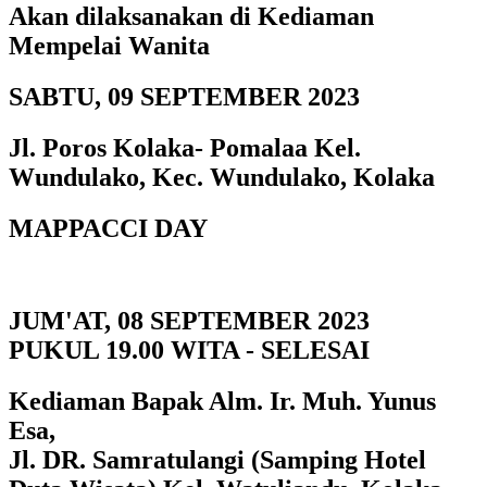
Akan dilaksanakan di Kediaman
Mempelai Wanita
SABTU, 09 SEPTEMBER 2023
Jl. Poros Kolaka- Pomalaa Kel.
Wundulako, Kec. Wundulako, Kolaka
MAPPACCI DAY
JUM'AT, 08 SEPTEMBER 2023
PUKUL 19.00 WITA - SELESAI
Kediaman Bapak Alm. Ir. Muh. Yunus
Esa,
Jl. DR. Samratulangi (Samping Hotel