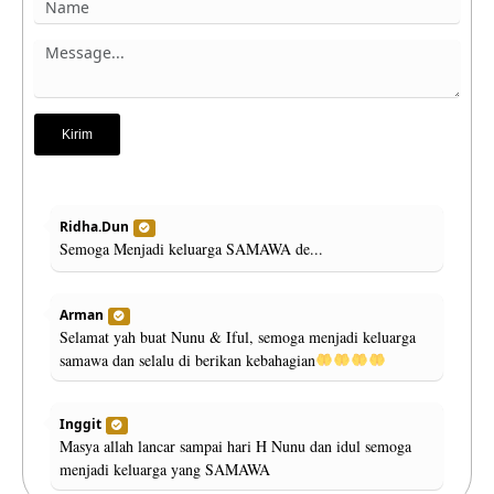
Kirim
Ridha.Dun
Semoga Menjadi keluarga SAMAWA de...
Arman
Selamat yah buat Nunu & Iful, semoga menjadi keluarga
samawa dan selalu di berikan kebahagian
Inggit
Masya allah lancar sampai hari H Nunu dan idul semoga
menjadi keluarga yang SAMAWA