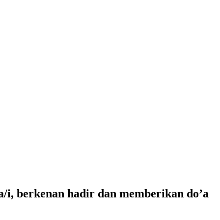
/i, berkenan hadir dan memberikan do’a