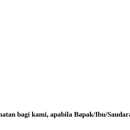
tan bagi kami, apabila Bapak/Ibu/Saudara