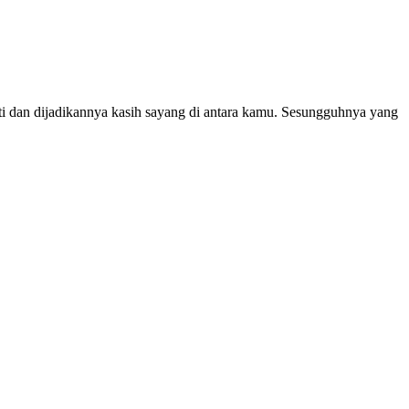
ti dan dijadikannya kasih sayang di antara kamu. Sesungguhnya yang