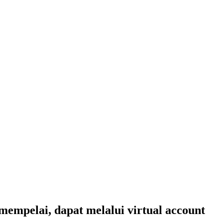
empelai, dapat melalui virtual account