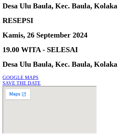
Desa Ulu Baula, Kec. Baula, Kolaka
RESEPSI
Kamis, 26 September 2024
19.00 WITA - SELESAI
Desa Ulu Baula, Kec. Baula, Kolaka
GOOGLE MAPS
SAVE THE DATE