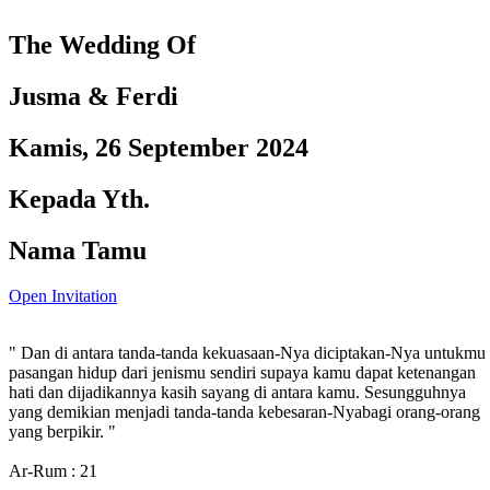
The Wedding Of
Jusma & Ferdi
Kamis, 26 September 2024
Kepada Yth.
Nama Tamu
Open Invitation
" Dan di antara tanda-tanda kekuasaan-Nya diciptakan-Nya untukmu
pasangan hidup dari jenismu sendiri supaya kamu dapat ketenangan
hati dan dijadikannya kasih sayang di antara kamu. Sesungguhnya
yang demikian menjadi tanda-tanda kebesaran-Nyabagi orang-orang
yang berpikir. "
Ar-Rum : 21