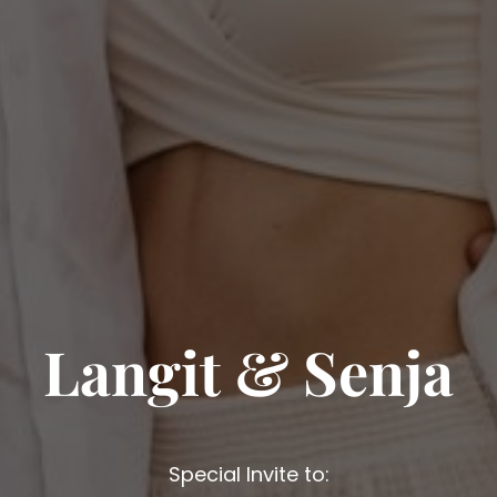
Langit & Senja
Special Invite to: