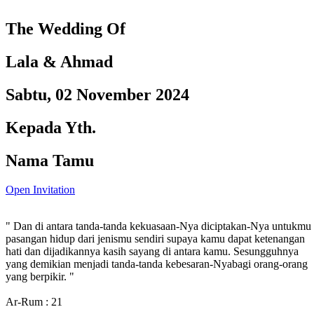
The Wedding Of
Lala & Ahmad
Sabtu, 02 November 2024
Kepada Yth.
Nama Tamu
Open Invitation
" Dan di antara tanda-tanda kekuasaan-Nya diciptakan-Nya untukmu
pasangan hidup dari jenismu sendiri supaya kamu dapat ketenangan
hati dan dijadikannya kasih sayang di antara kamu. Sesungguhnya
yang demikian menjadi tanda-tanda kebesaran-Nyabagi orang-orang
yang berpikir. "
Ar-Rum : 21