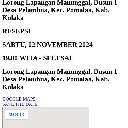
Lorong Lapangan Manunggal, Dusun 1
Desa Pelambua, Kec. Pomalaa, Kab.
Kolaka
RESEPSI
SABTU, 02 NOVEMBER 2024
19.00 WITA - SELESAI
Lorong Lapangan Manunggal, Dusun 1
Desa Pelambua, Kec. Pomalaa, Kab.
Kolaka
GOOGLE MAPS
SAVE THE DATE