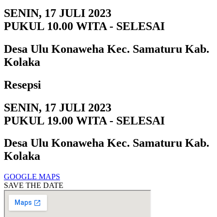
SENIN, 17 JULI 2023
PUKUL 10.00 WITA - SELESAI
Desa Ulu Konaweha Kec. Samaturu Kab.
Kolaka
Resepsi
SENIN, 17 JULI 2023
PUKUL 19.00 WITA - SELESAI
Desa Ulu Konaweha Kec. Samaturu Kab.
Kolaka
GOOGLE MAPS
SAVE THE DATE