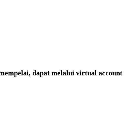
empelai, dapat melalui virtual account