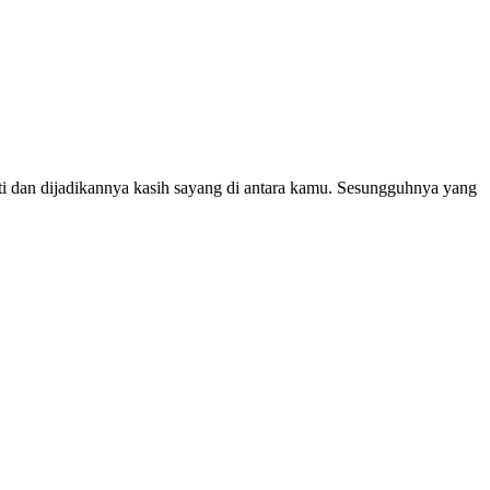
ti dan dijadikannya kasih sayang di antara kamu. Sesungguhnya yang