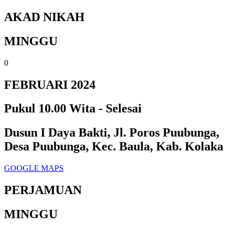
AKAD NIKAH
MINGGU
0
FEBRUARI 2024
Pukul 10.00 Wita - Selesai
Dusun I Daya Bakti, Jl. Poros Puubunga,
Desa Puubunga, Kec. Baula, Kab. Kolaka
GOOGLE MAPS
PERJAMUAN
MINGGU