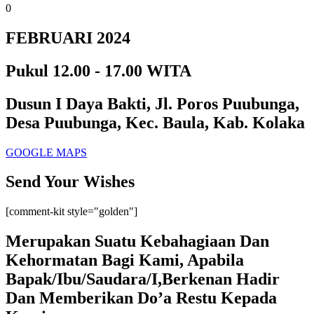
0
FEBRUARI 2024
Pukul 12.00 - 17.00 WITA
Dusun I Daya Bakti, Jl. Poros Puubunga,
Desa Puubunga, Kec. Baula, Kab. Kolaka
GOOGLE MAPS
Send Your Wishes
[comment-kit style="golden"]
Merupakan Suatu Kebahagiaan Dan
Kehormatan Bagi Kami, Apabila
Bapak/Ibu/Saudara/I,Berkenan Hadir
Dan Memberikan Do’a Restu Kepada