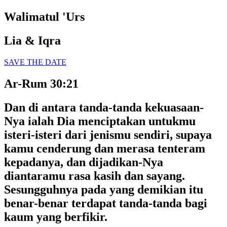
Walimatul 'Urs
Lia & Iqra
SAVE THE DATE
Ar-Rum 30:21
Dan di antara tanda-tanda kekuasaan-
Nya ialah Dia menciptakan untukmu
isteri-isteri dari jenismu sendiri, supaya
kamu cenderung dan merasa tenteram
kepadanya, dan dijadikan-Nya
diantaramu rasa kasih dan sayang.
Sesungguhnya pada yang demikian itu
benar-benar terdapat tanda-tanda bagi
kaum yang berfikir.