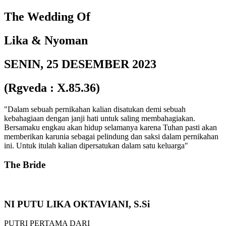
The Wedding Of
Lika & Nyoman
SENIN, 25 DESEMBER 2023
(Rgveda : X.85.36)
"Dalam sebuah pernikahan kalian disatukan demi sebuah
kebahagiaan dengan janji hati untuk saling membahagiakan.
Bersamaku engkau akan hidup selamanya karena Tuhan pasti akan
memberikan karunia sebagai pelindung dan saksi dalam pernikahan
ini. Untuk itulah kalian dipersatukan dalam satu keluarga"
The Bride
NI PUTU LIKA OKTAVIANI, S.Si
PUTRI PERTAMA DARI