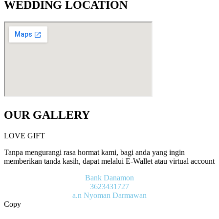
WEDDING LOCATION
OUR GALLERY
LOVE GIFT
Tanpa mengurangi rasa hormat kami, bagi anda yang ingin
memberikan tanda kasih, dapat melalui E-Wallet atau virtual account
Bank Danamon
3623431727
a.n Nyoman Darmawan
Copy