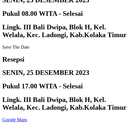
Pukul 08.00 WITA - Selesai
Lingk. III Bali Dwipa, Blok H, Kel.
Welala, Kec. Ladongi, Kab.Kolaka Timur
Save The Date
Resepsi
SENIN, 25 DESEMBER 2023
Pukul 17.00 WITA - Selesai
Lingk. III Bali Dwipa, Blok H, Kel.
Welala, Kec. Ladongi, Kab.Kolaka Timur
Google Maps