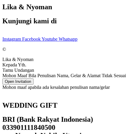
Lika & Nyoman
Kunjungi kami di
Instagram
Facebook
Youtube
Whatsapp
©
Lika & Nyoman
Kepada Yth.
Tamu Undangan
Mohon Maaf Bila Penulisan Nama, Gelar & Alamat Tidak Sesuai
Open Invitation
Mohon maaf apabila ada kesalahan penulisan nama/gelar
WEDDING GIFT
BRI (Bank Rakyat Indonesia)
033901111840500