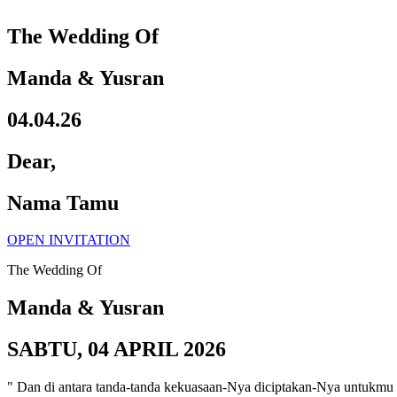
The Wedding Of
Manda & Yusran
04.04.26
Dear,
Nama Tamu
OPEN INVITATION
The Wedding Of
Manda & Yusran
SABTU, 04 APRIL 2026
" Dan di antara tanda-tanda kekuasaan-Nya diciptakan-Nya untukmu