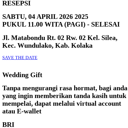
RESEPSI
SABTU, 04 APRIL 2026 2025
PUKUL 11.00 WITA (PAGI) - SELESAI
Jl. Matabondu Rt. 02 Rw. 02 Kel. Silea,
Kec. Wundulako, Kab. Kolaka
SAVE THE DATE
Wedding Gift
Tanpa mengurangi rasa hormat, bagi anda
yang ingin memberikan tanda kasih untuk
mempelai, dapat melalui virtual account
atau E-wallet
BRI