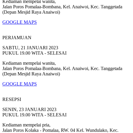
Kediaman mempelai wanita,
Jalan Poros Pomalaa-Bombana, Kel. Anaiwoi, Kec. Tanggetada
(Depan Mesjid Raya Anaiwoi)
GOOGLE MAPS
PERJAMUAN
SABTU, 21 JANUARI 2023
PUKUL 19.00 WITA - SELESAI
Kediaman mempelai wanita,
Jalan Poros Pomalaa-Bombana, Kel. Anaiwoi, Kec. Tanggetada
(Depan Mesjid Raya Anaiwoi)
GOOGLE MAPS
RESEPSI
SENIN, 23 JANUARI 2023
PUKUL 19.00 WITA - SELESAI
Kediaman mempelai pria,
Jalan Poros Kolaka - Pomalaa, RW. 04 Kel. Wundulako, Kec.