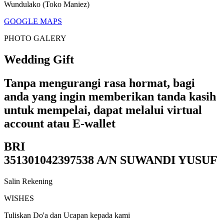
Wundulako (Toko Maniez)
GOOGLE MAPS
PHOTO GALERY
Wedding Gift
Tanpa mengurangi rasa hormat, bagi
anda yang ingin memberikan tanda kasih
untuk mempelai, dapat melalui virtual
account atau E-wallet
BRI
351301042397538 A/N SUWANDI YUSUF
Salin Rekening
WISHES
Tuliskan Do'a dan Ucapan kepada kami