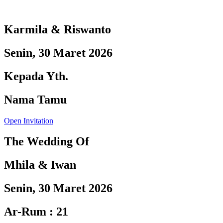
Karmila & Riswanto
Senin, 30 Maret 2026
Kepada Yth.
Nama Tamu
Open Invitation
The Wedding Of
Mhila & Iwan
Senin, 30 Maret 2026
Ar-Rum : 21