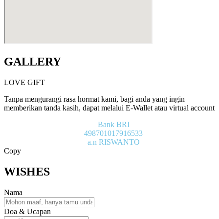
GALLERY
LOVE GIFT
Tanpa mengurangi rasa hormat kami, bagi anda yang ingin
memberikan tanda kasih, dapat melalui E-Wallet atau virtual account
Bank BRI
498701017916533
a.n RISWANTO
Copy
WISHES
Nama
Doa & Ucapan