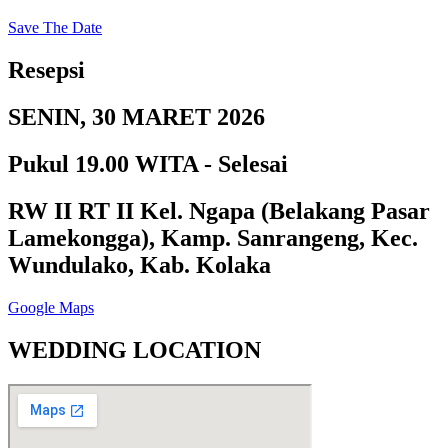
Save The Date
Resepsi
SENIN, 30 MARET 2026
Pukul 19.00 WITA - Selesai
RW II RT II Kel. Ngapa (Belakang Pasar
Lamekongga), Kamp. Sanrangeng, Kec.
Wundulako, Kab. Kolaka
Google Maps
WEDDING LOCATION