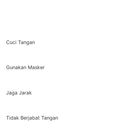
Cuci Tangan
Gunakan Masker
Jaga Jarak
Tidak Berjabat Tangan