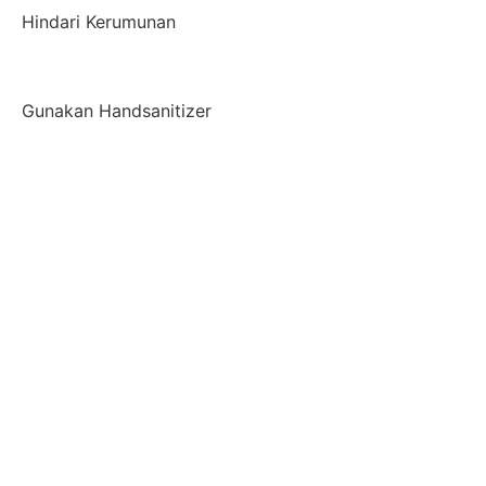
Hindari Kerumunan
Gunakan Handsanitizer